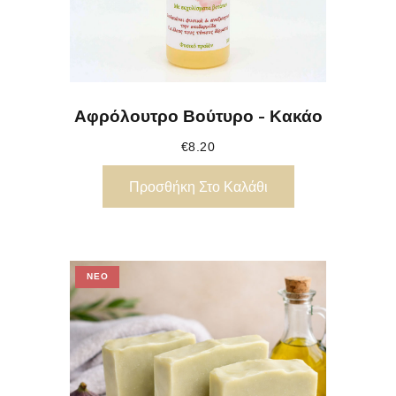
Αφρόλουτρο Βούτυρο - Κακάο
€
8.20
Προσθήκη Στο Καλάθι
ΝΈΟ