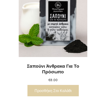
Σαπούνι Άνθρακα Για Το
Πρόσωπο
€
8.00
Προσθήκη Στο Καλάθι