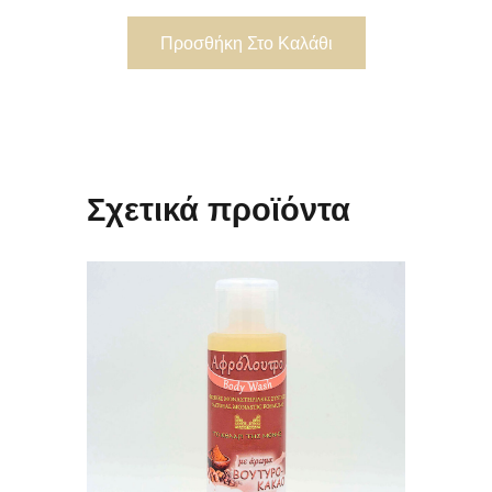
Προσθήκη Στο Καλάθι
Σχετικά προϊόντα