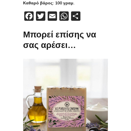
Καθαρό βάρος: 100 γραμ.
Facebook
Twitter
Email
WhatsApp
Μοιραστείτε
Μπορεί επίσης να
σας αρέσει…