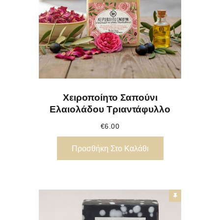
Χειροποίητο Σαπούνι
Ελαιολάδου Τριαντάφυλλο
€
6.00
Προσθήκη Στο Καλάθι