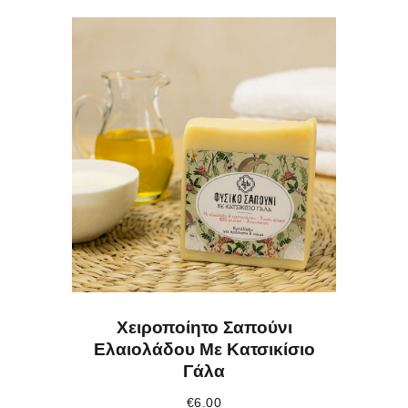
Χειροποίητο Σαπούνι
Ελαιολάδου Με Κατσικίσιο
Γάλα
€
6.00