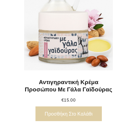
Αντιγηραντική Κρέμα
Προσώπου Με Γάλα Γαϊδούρας
€
15.00
Προσθήκη Στο Καλάθι