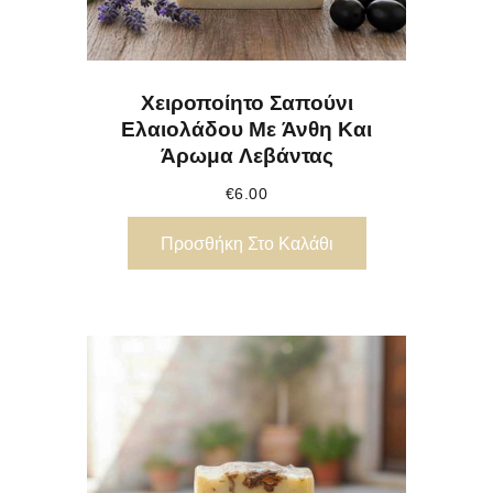
Χειροποίητο Σαπούνι
Ελαιολάδου Με Άνθη Και
Άρωμα Λεβάντας
€
6.00
Προσθήκη Στο Καλάθι