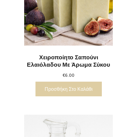
Χειροποίητο Σαπούνι
Ελαιόλαδου Με Άρωμα Σύκου
€
6.00
Προσθήκη Στο Καλάθι