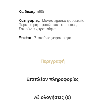
Κωδικός:
nf85
Κατηγορίες:
Μοναστηριακό φαρμακείο
,
Περιποίηση προσώπου - σώματος
,
Σαπούνια χειροποίητα
Ετικέτα:
Σαπούνια χειροποίητα
Περιγραφή
Επιπλέον πληροφορίες
Αξιολογήσεις (0)