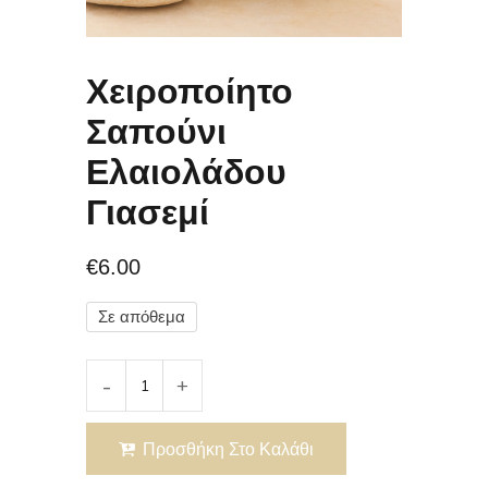
Χειροποίητο
Σαπούνι
Ελαιολάδου
Γιασεμί
€
6.00
Σε απόθεμα
Προσθήκη Στο Καλάθι