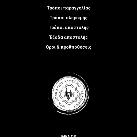
Τρόποι παραγγελίας
Τρόποι πληρωμής
Τρόποι αποστολής
Έξοδα αποστολής
Όροι & προϋποθέσεις
ΜΕΝΟΥ