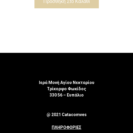
Προσθήκη Στο Καλάθι
Ιερά Μονή Αγίου Νεκταρίου
Τρίκορφο Φωκίδος
330 56 – Ευπάλιο
@ 2021 Catacomves
ΠΛΗΡΟΦΟΡΙΕΣ