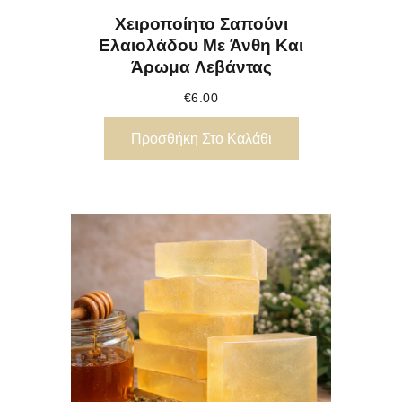
Χειροποίητο Σαπούνι
Ελαιολάδου Με Άνθη Και
Άρωμα Λεβάντας
€
6.00
Προσθήκη Στο Καλάθι