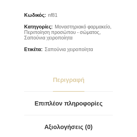
Κωδικός:
nf81
Κατηγορίες:
Μοναστηριακό φαρμακείο
,
Περιποίηση προσώπου - σώματος
,
Σαπούνια χειροποίητα
Ετικέτα:
Σαπούνια χειροποίητα
Περιγραφή
Επιπλέον πληροφορίες
Αξιολογήσεις (0)