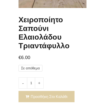
Χειροποίητο
Σαπούνι
Ελαιολάδου
Τριαντάφυλλο
€
6.00
Σε απόθεμα
Προσθήκη Στο Καλάθι