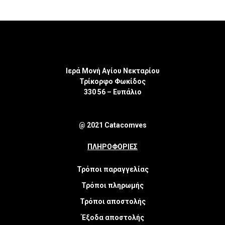
Ιερά Μονή Αγίου Νεκταρίου
Τρίκορφο Φωκίδος
330 56 – Ευπάλιο
@ 2021 Catacomves
ΠΛΗΡΟΦΟΡΙΕΣ
Τρόποι παραγγελίας
Τρόποι πληρωμής
Τρόποι αποστολής
Έξοδα αποστολής