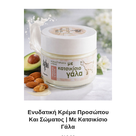
Ενυδατική Κρέμα Προσώπου
Και Σώματος | Με Κατσικίσιο
Γάλα