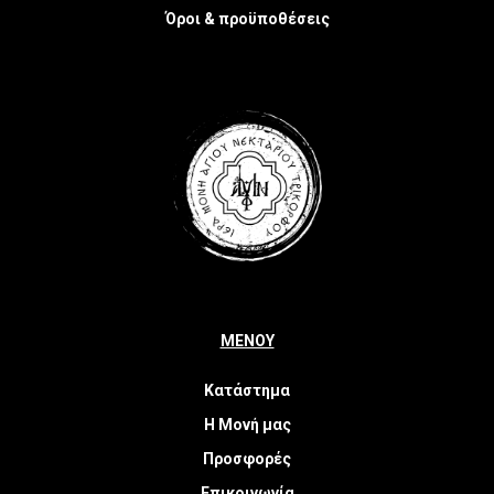
Όροι & προϋποθέσεις
ΜΕΝΟΥ
Κατάστημα
Η Μονή μας
Προσφορές
Επικοινωνία