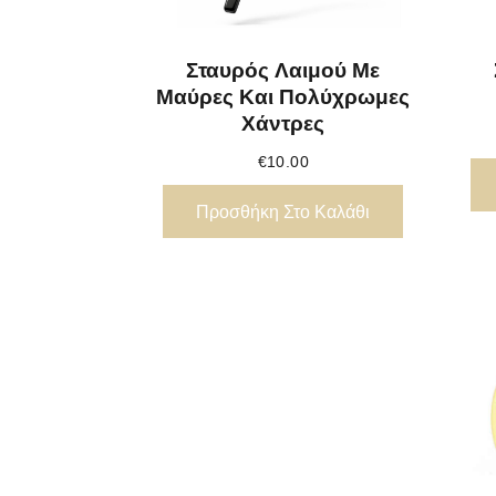
Σταυρός Λαιμού Με
Μαύρες Και Πολύχρωμες
Χάντρες
€
10.00
Προσθήκη Στο Καλάθι