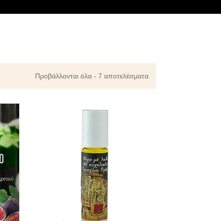
Προβάλλονται όλα - 7 αποτελέσματα