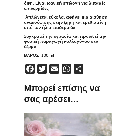
όψη. Είναι ιδανική επιλογή για λιπαρές
επιδερμίδες.
Απλώνεται εύκολα, αφήνει μια αίσθηση
ανακούφισης στην ξηρή και ερεθισμένη
από τον ήλιο επιδερμίδα.
Συγκρατεί την υγρασία και προωθεί την
φυσική παραγωγή κολλαγόνου στο
δέρμα.
ΒΑΡΟΣ: 100 ml.
Facebook
Twitter
Email
WhatsApp
Μοιραστείτε
Μπορεί επίσης να
σας αρέσει…