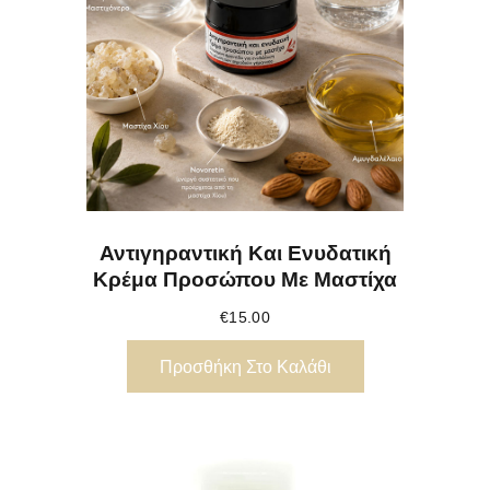
Αντιγηραντική Και Ενυδατική
Κρέμα Προσώπου Με Μαστίχα
€
15.00
Προσθήκη Στο Καλάθι