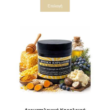
Επιλογή