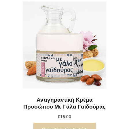
Αντιγηραντική Κρέμα
Προσώπου Με Γάλα Γαϊδούρας
€
15.00