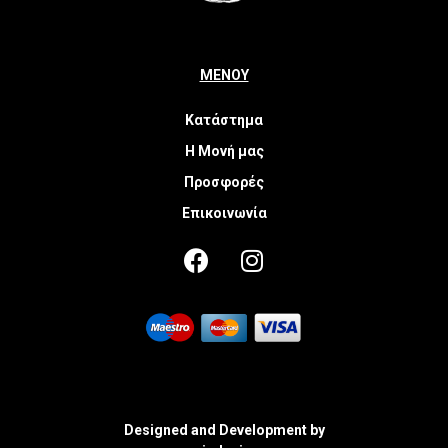
ΜΕΝΟΥ
Κατάστημα
Η Μονή μας
Προσφορές
Επικοινωνία
Designed and Development by