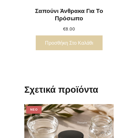
Σαπούνι Άνθρακα Για Το
Πρόσωπο
€
8.00
Προσθήκη Στο Καλάθι
Σχετικά προϊόντα
ΝΈΟ