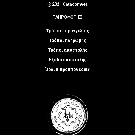
@ 2021 Catacomves
ΠΛΗΡΟΦΟΡΙΕΣ
Τρόποι παραγγελίας
Τρόποι πληρωμής
Τρόποι αποστολής
Έξοδα αποστολής
Όροι & προϋποθέσεις