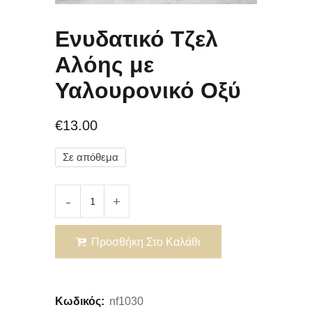
Ενυδατικό Τζελ
Αλόης με
Υαλουρονικό Οξύ
€
13.00
Σε απόθεμα
Προσθήκη Στο Καλάθι
Κωδικός:
nf1030