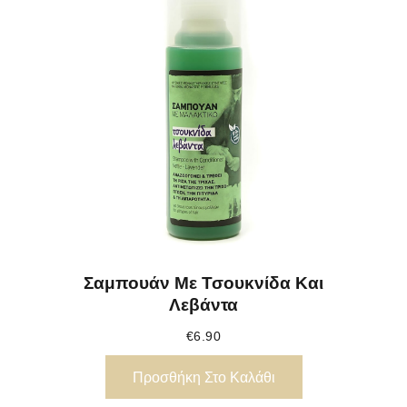
Σαμπουάν Με Τσουκνίδα Και
Λεβάντα
€
6.90
Προσθήκη Στο Καλάθι