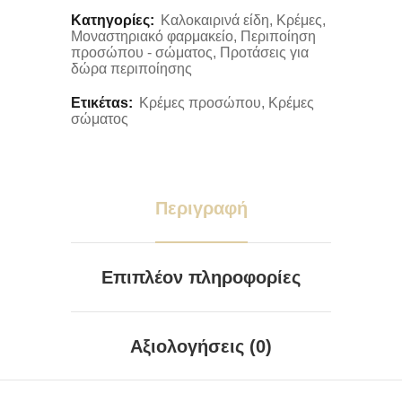
Κατηγορίες:
Καλοκαιρινά είδη
,
Κρέμες
,
Μοναστηριακό φαρμακείο
,
Περιποίηση
προσώπου - σώματος
,
Προτάσεις για
δώρα περιποίησης
Ετικέταs:
Κρέμες προσώπου
,
Κρέμες
σώματος
Περιγραφή
Επιπλέον πληροφορίες
Αξιολογήσεις (0)