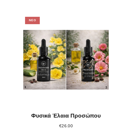
ΝΈΟ
Φυσικά Έλαια Προσώπου
€
26.00