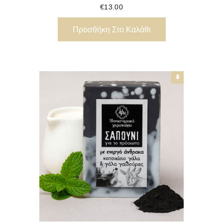
€
13.00
Προσθήκη Στο Καλάθι