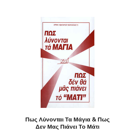
Πως Λύνονται Τα Μάγια & Πως
Δεν Μας Πιάνει Το Μάτι