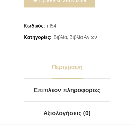
Προσθήκη Στο Καλάθι
Κωδικός:
nf54
Κατηγορίες:
Βιβλία
,
Βιβλία Αγίων
Περιγραφή
Επιπλέον πληροφορίες
Αξιολογήσεις (0)