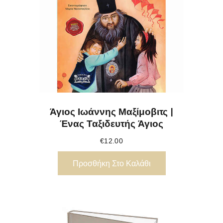
Άγιος Ιωάννης Μαξίμοβιτς |
Ένας Ταξιδευτής Άγιος
€
12.00
Προσθήκη Στο Καλάθι