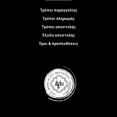
Τρόποι παραγγελίας
Τρόποι πληρωμής
Τρόποι αποστολής
Έξοδα αποστολής
Όροι & προϋποθέσεις