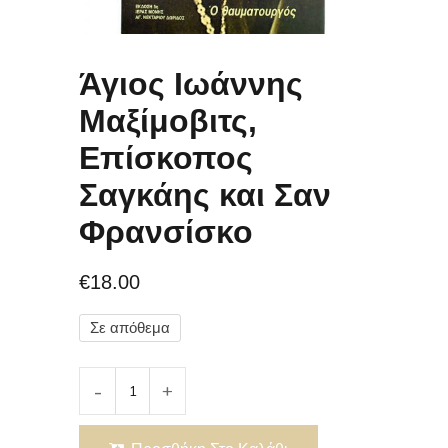
Άγιος Ιωάννης
Μαξίμοβιτς,
Επίσκοπος
Σαγκάης και Σαν
Φρανσίσκο
€
18.00
Σε απόθεμα