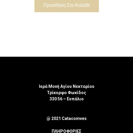
Προσθήκη Στο Καλάθι
Ιερά Μονή Αγίου Νεκταρίου
Τρίκορφο Φωκίδος
330 56 – Ευπάλιο
@ 2021 Catacomves
ΠΛΗΡΟΦΟΡΙΕΣ