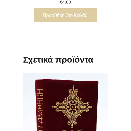
€
4.00
Προσθήκη Στο Καλάθι
Σχετικά προϊόντα