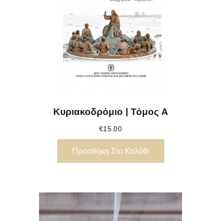
Κυριακοδρόμιο | Τόμος Α
€
15.00
Προσθήκη Στο Καλάθι