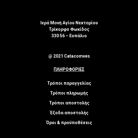
Ιερά Μονή Αγίου Νεκταρίου
Τρίκορφο Φωκίδος
330 56 – Ευπάλιο
@ 2021 Catacomves
ΠΛΗΡΟΦΟΡΙΕΣ
Τρόποι παραγγελίας
Τρόποι πληρωμής
Τρόποι αποστολής
Έξοδα αποστολής
Όροι & προϋποθέσεις