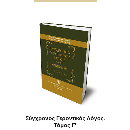
Σύγχρονος Γεροντικός Λόγος.
Τόμος Γ'