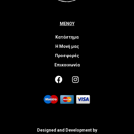
ΜΕΝΟΥ
Κατάστημα
Η Μονή μας
Προσφορές
Επικοινωνία
Designed and Development by