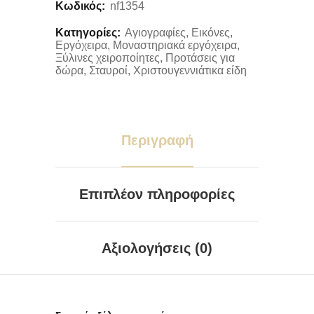
Κωδικός:
nf1354
Κατηγορίες:
Αγιογραφίες
,
Εικόνες
,
Εργόχειρα
,
Μοναστηριακά εργόχειρα
,
Ξύλινες χειροποίητες
,
Προτάσεις για
δώρα
,
Σταυροί
,
Χριστουγεννιάτικα είδη
Περιγραφή
Επιπλέον πληροφορίες
Αξιολογήσεις (0)