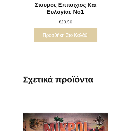
Σταυρός Επιτοίχιος Και
Ευλογίας Νο1
€
29.50
Προσθήκη Στο Καλάθι
Σχετικά προϊόντα