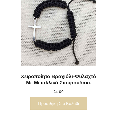
Χειροποίητο Βραχιόλι-Φυλαχτό
Με Μεταλλικό Σταυρουδάκι.
€
4.00
Προσθήκη Στο Καλάθι