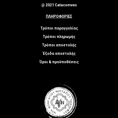
@ 2021 Catacomves
ΠΛΗΡΟΦΟΡΙΕΣ
Τρόποι παραγγελίας
Τρόποι πληρωμής
Τρόποι αποστολής
Έξοδα αποστολής
Όροι & προϋποθέσεις