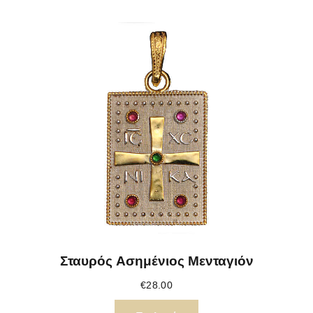
Σταυρός Ασημένιος Μενταγιόν
€
28.00