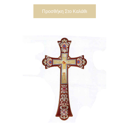
Προσθήκη Στο Καλάθι