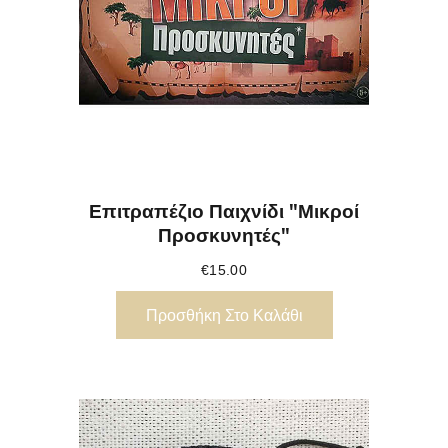
Επιτραπέζιο Παιχνίδι "Μικροί
Προσκυνητές"
€
15.00
Προσθήκη Στο Καλάθι