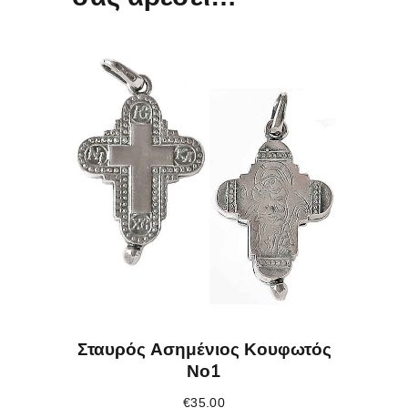
Σταυρός Ασημένιος Κουφωτός
Νο1
€
35.00