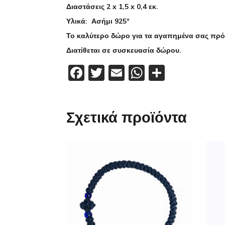
Διαστάσεις 2 x 1,5 x 0,4 εκ.
Υλικά: Ασήμι 925°
Το καλύτερο δώρο για τα αγαπημένα σας πρ
Διατίθεται σε συσκευασία δώρου.
Facebook
Twitter
Email
WhatsApp
Μοιραστ
Σχετικά προϊόντα