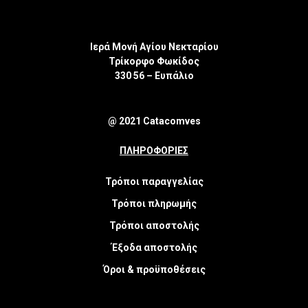
Ιερά Μονή Αγίου Νεκταρίου
Τρίκορφο Φωκίδος
330 56 – Ευπάλιο
@ 2021 Catacomves
ΠΛΗΡΟΦΟΡΙΕΣ
Τρόποι παραγγελίας
Τρόποι πληρωμής
Τρόποι αποστολής
Έξοδα αποστολής
Όροι & προϋποθέσεις