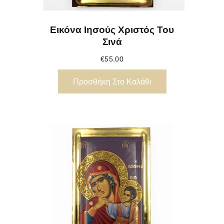
Εικόνα Ιησούς Χριστός Του
Σινά
€
55.00
Προσθήκη Στο Καλάθι