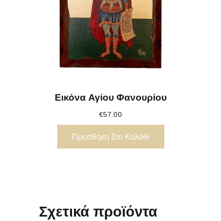
Εικόνα Αγίου Φανουρίου
€
57.00
Προσθήκη Στο Καλάθι
Σχετικά προϊόντα