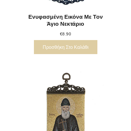
Ενυφασμένη Εικόνα Με Τον
Άγιο Νεκτάριο
€
8.90
Προσθήκη Στο Καλάθι