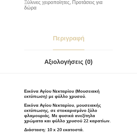
Ξύλινες χειροποίητες
,
Προτάσεις για
δώρα
Περιγραφή
Αξιολογήσεις (0)
Εικόνα Αγίου Νεκταρίου (Μουσειακή
εκτύπωση) με φύλλο χρυσού.
Εικόνα Αγίου Νεκταρίου, μουσειακής
εκτύπωσης, σε στοκαρισμένο ξύλο
φλαμουριάς. Με φυσικά ανεξίτηλα
χρώματα και φύλλο χρυσού 22 καρατίων.
Διάσταση: 10 x 20 εκατοστά.