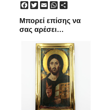
Facebook
Twitter
Email
WhatsApp
Μοιραστείτε
Μπορεί επίσης να
σας αρέσει…