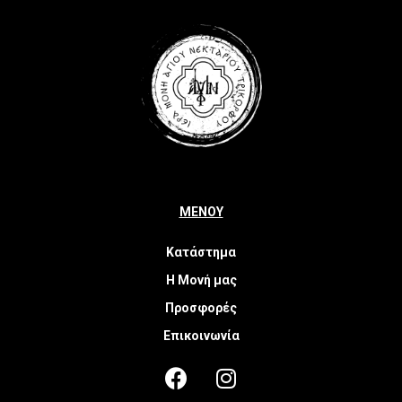
ΜΕΝΟΥ
Κατάστημα
Η Μονή μας
Προσφορές
Επικοινωνία