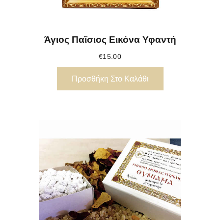
Άγιος Παΐσιος Εικόνα Υφαντή
€
15.00
Προσθήκη Στο Καλάθι