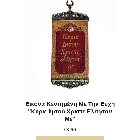
Εικόνα Κεντημένη Με Την Ευχή
"Κύριε Ιησού Χριστέ Ελέησον
Με"
€
8.90