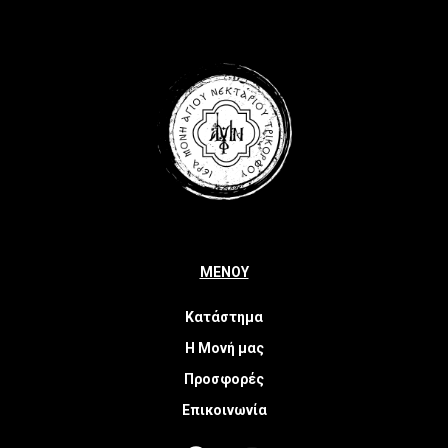
ΜΕΝΟΥ
Κατάστημα
Η Μονή μας
Προσφορές
Επικοινωνία