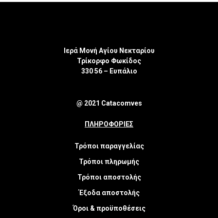
Ιερά Μονή Αγίου Νεκταρίου
Τρίκορφο Φωκίδος
330 56 – Ευπάλιο
@ 2021 Catacomves
ΠΛΗΡΟΦΟΡΙΕΣ
Τρόποι παραγγελίας
Τρόποι πληρωμής
Τρόποι αποστολής
Έξοδα αποστολής
Όροι & προϋποθέσεις