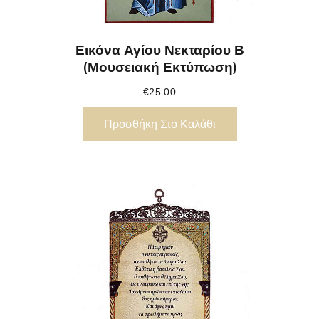
Εικόνα Αγίου Νεκταρίου Β
(Μουσειακή Εκτύπωση)
€
25.00
Προσθήκη Στο Καλάθι