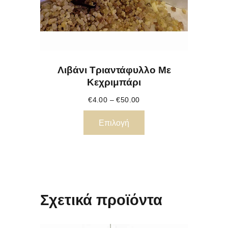
Λιβάνι Τριαντάφυλλο Με
Κεχριμπάρι
€
4.00
–
€
50.00
Επιλογή
Σχετικά προϊόντα