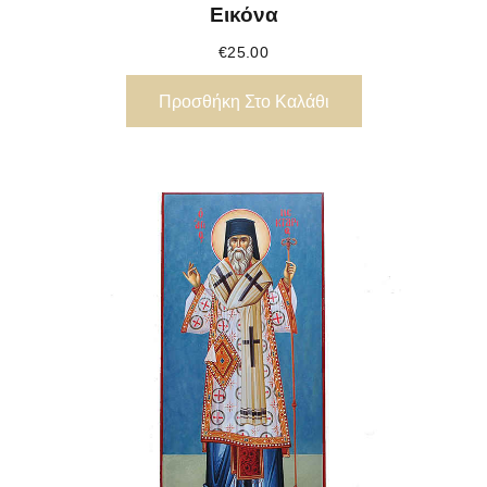
Εικόνα
€
25.00
Προσθήκη Στο Καλάθι