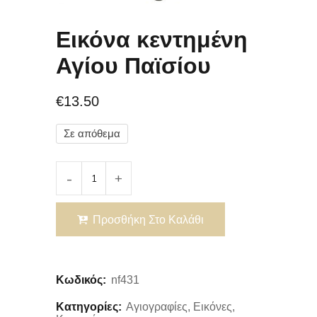
Εικόνα κεντημένη
Αγίου Παϊσίου
€
13.50
Σε απόθεμα
Προσθήκη Στο Καλάθι
Κωδικός:
nf431
Κατηγορίες:
Αγιογραφίες
,
Εικόνες
,