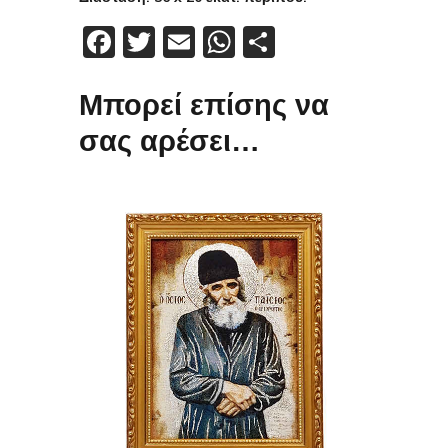
Facebook
Twitter
Email
WhatsApp
Μοιραστείτε
Μπορεί επίσης να
σας αρέσει…