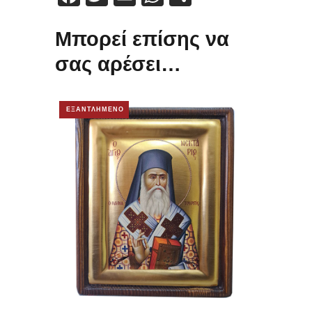
Μπορεί επίσης να
σας αρέσει…
ΕΞΑΝΤΛΗΜΕΝΟ