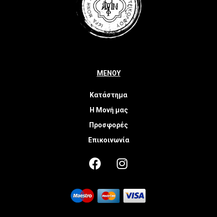
ΜΕΝΟΥ
Κατάστημα
Η Μονή μας
Προσφορές
Επικοινωνία