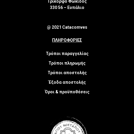
Τρίκορφο Φωκίδος
330 56 – Ευπάλιο
@ 2021 Catacomves
ΠΛΗΡΟΦΟΡΙΕΣ
Τρόποι παραγγελίας
Τρόποι πληρωμής
Τρόποι αποστολής
Έξοδα αποστολής
Όροι & προϋποθέσεις