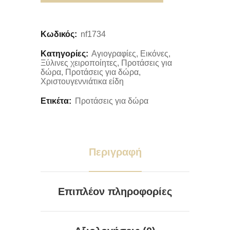
Κωδικός:
nf1734
Κατηγορίες:
Αγιογραφίες
,
Εικόνες
,
Ξύλινες χειροποίητες
,
Προτάσεις για
δώρα
,
Προτάσεις για δώρα
,
Χριστουγεννιάτικα είδη
Ετικέτα:
Προτάσεις για δώρα
Περιγραφή
Επιπλέον πληροφορίες