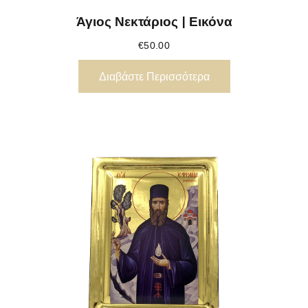
Άγιος Νεκτάριος | Εικόνα
€
50.00
Διαβάστε Περισσότερα