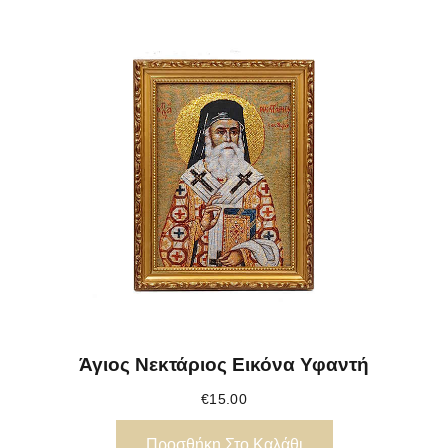
Άγιος Νεκτάριος Εικόνα Υφαντή
€
15.00
Προσθήκη Στο Καλάθι