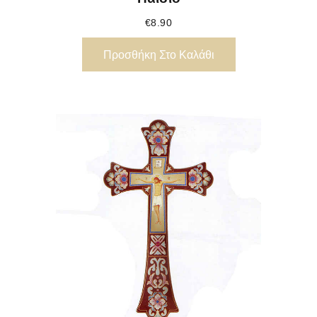
€
8.90
Προσθήκη Στο Καλάθι