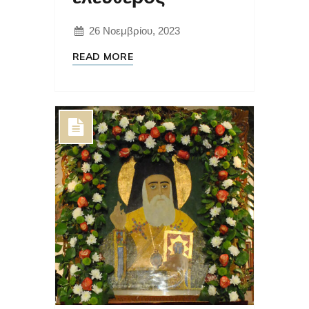
26 Νοεμβρίου, 2023
READ MORE