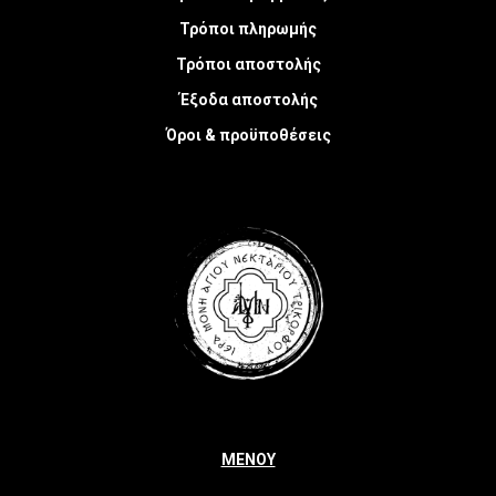
Τρόποι πληρωμής
Τρόποι αποστολής
Έξοδα αποστολής
Όροι & προϋποθέσεις
ΜΕΝΟΥ