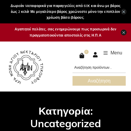
Δωρεάν Mεταφορικά για παραγγελίες από 60€ και άνω με βάρος
×
έως 2 κιλά! Με μεγαλύτερο βάρος χρεώνεστε μόνο την επιπλέον
χρέωση βάσει βάρους.
Αγαπητοί πελάτες, σας ενημερώνουμε πως προσωρινά δεν
×
πραγματοποιούνται αποστολές στις Η.Π.Α
Menu
0
Αναζήτηση
Κατηγορία:
Uncategorized