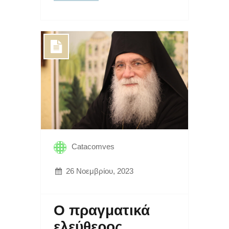
Catacomves
26 Νοεμβρίου, 2023
Ο πραγματικά
ελεύθερος