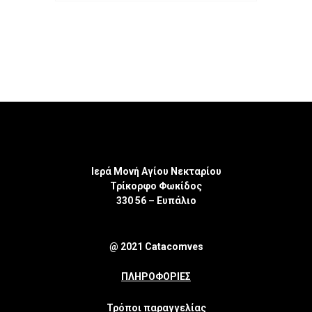
Ιερά Μονή Αγίου Νεκταρίου
Τρίκορφο Φωκίδος
330 56 – Ευπάλιο
@ 2021 Catacomves
ΠΛΗΡΟΦΟΡΙΕΣ
Τρόποι παραγγελίας