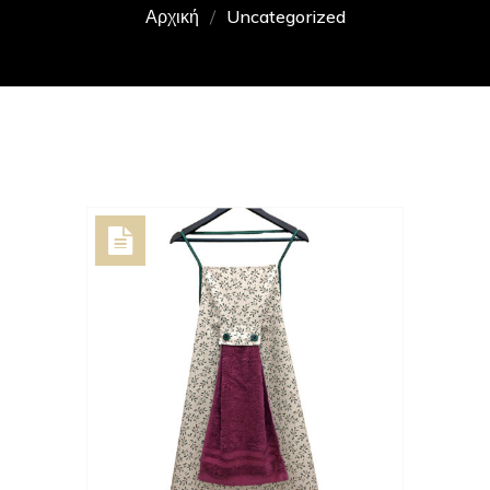
Αρχική
Uncategorized