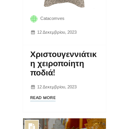
Catacomves
12 Δεκεμβρίου, 2023
Χριστουγεννιάτικ
η χειροποίητη
ποδιά!
12 Δεκεμβρίου, 2023
READ MORE