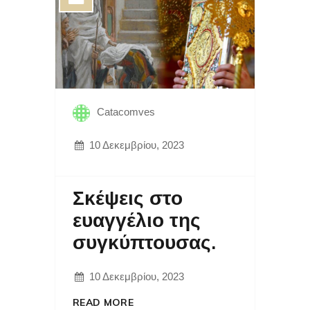
Catacomves
10 Δεκεμβρίου, 2023
Σκέψεις στο
ευαγγέλιο της
συγκύπτουσας.
10 Δεκεμβρίου, 2023
READ MORE