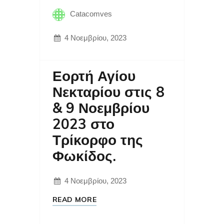
Catacomves
4 Νοεμβρίου, 2023
Εορτή Αγίου
Νεκταρίου στις 8
& 9 Νοεμβρίου
2023 στο
Τρίκορφο της
Φωκίδος.
4 Νοεμβρίου, 2023
READ MORE