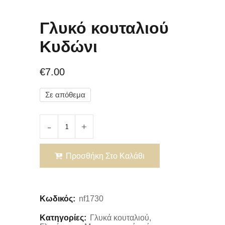
Γλυκό κουταλιού
Κυδώνι
€
7.00
Σε απόθεμα
Προσθήκη Στο Καλάθι
Κωδικός:
nf1730
Κατηγορίες:
Γλυκά κουταλιού
,