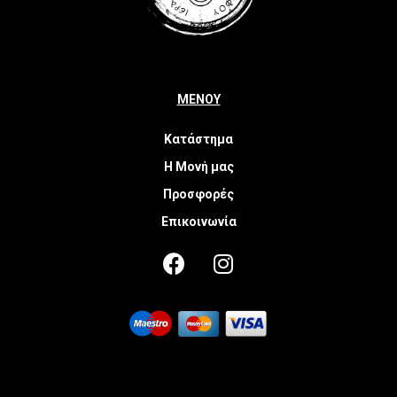
ΜΕΝΟΥ
Κατάστημα
Η Μονή μας
Προσφορές
Επικοινωνία