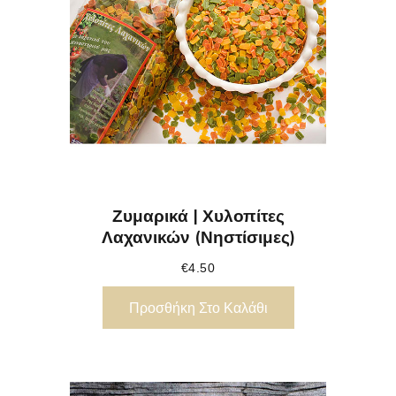
Ζυμαρικά | Χυλοπίτες
Λαχανικών (νηστίσιμες)
€
4.50
Προσθήκη Στο Καλάθι