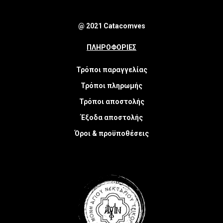
@ 2021 Catacomves
ΠΛΗΡΟΦΟΡΙΕΣ
Τρόποι παραγγελίας
Τρόποι πληρωμής
Τρόποι αποστολής
Έξοδα αποστολής
Όροι & προϋποθέσεις