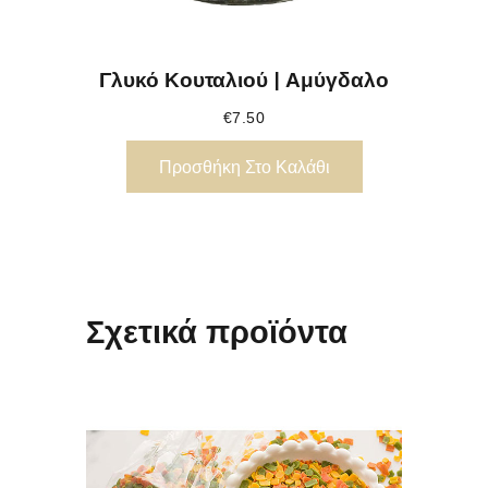
Γλυκό Κουταλιού | Αμύγδαλο
€
7.50
Προσθήκη Στο Καλάθι
Σχετικά προϊόντα