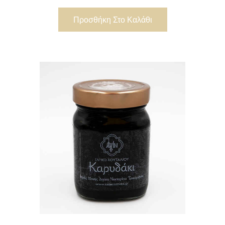
Προσθήκη Στο Καλάθι