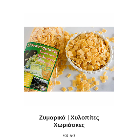
Ζυμαρικά | Χυλοπίτες
Χωριάτικες
€
4.50