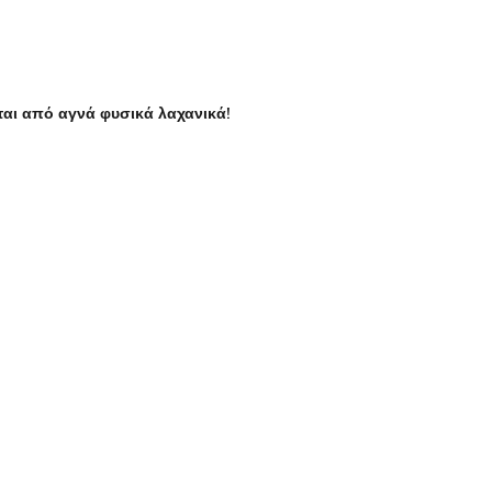
ται από αγνά φυσικά λαχανικά!