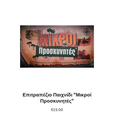
Επιτραπέζιο Παιχνίδι "Μικροί
Προσκυνητές"
€
15.00