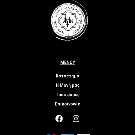
ΜΕΝΟΥ
Κατάστημα
Η Μονή μας
Προσφορές
Επικοινωνία