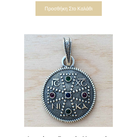
Προσθήκη Στο Καλάθι