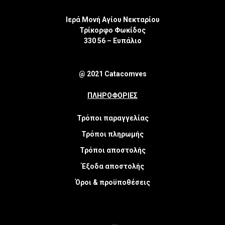
Ιερά Μονή Αγίου Νεκταρίου
Τρίκορφο Φωκίδος
330 56 – Ευπάλιο
@ 2021 Catacomves
ΠΛΗΡΟΦΟΡΙΕΣ
Τρόποι παραγγελίας
Τρόποι πληρωμής
Τρόποι αποστολής
Έξοδα αποστολής
Όροι & προϋποθέσεις