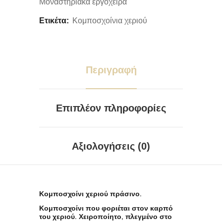
Μοναστηριακά εργόχειρα
Ετικέτα:
Κομποσχοίνια χεριού
Περιγραφή
Επιπλέον πληροφορίες
Αξιολογήσεις (0)
Κομποσχοίνι χεριού πράσινο.
Κομποσχοίνι που φοριέται στον καρπό
του χεριού. Χειροποίητο, πλεγμένο στο