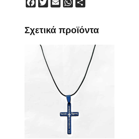
Facebook
Twitter
Email
WhatsApp
Μοιραστείτε
Σχετικά προϊόντα