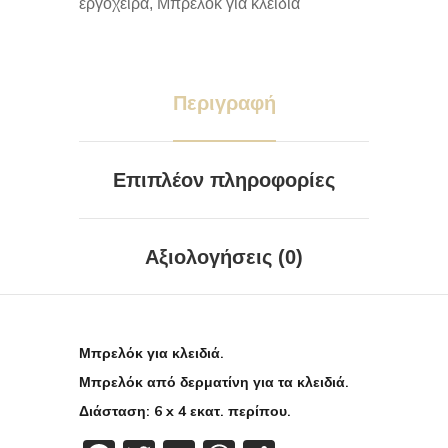
εργόχειρα
,
Μπρελόκ για κλειδιά
Περιγραφή
Επιπλέον πληροφορίες
Αξιολογήσεις (0)
Μπρελόκ για κλειδιά.
Μπρελόκ από δερματίνη για τα κλειδιά.
Διάσταση: 6 x 4 εκατ. περίπου.