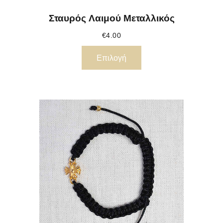
Σταυρός Λαιμού Μεταλλικός
€
4.00
Επιλογή