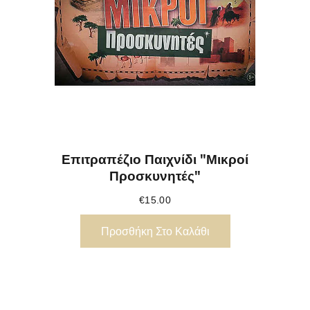
Επιτραπέζιο Παιχνίδι "Μικροί
Προσκυνητές"
€
15.00
Προσθήκη Στο Καλάθι