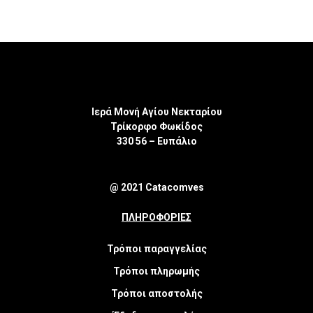
Ιερά Μονή Αγίου Νεκταρίου
Τρίκορφο Φωκίδος
330 56 – Ευπάλιο
@ 2021 Catacomves
ΠΛΗΡΟΦΟΡΙΕΣ
Τρόποι παραγγελίας
Τρόποι πληρωμής
Τρόποι αποστολής