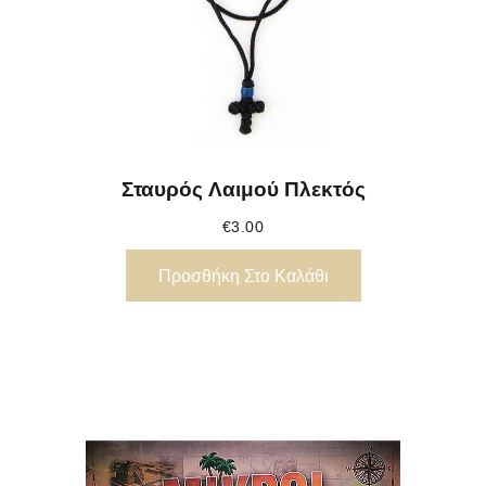
Σταυρός Λαιμού Πλεκτός
€
3.00
Προσθήκη Στο Καλάθι