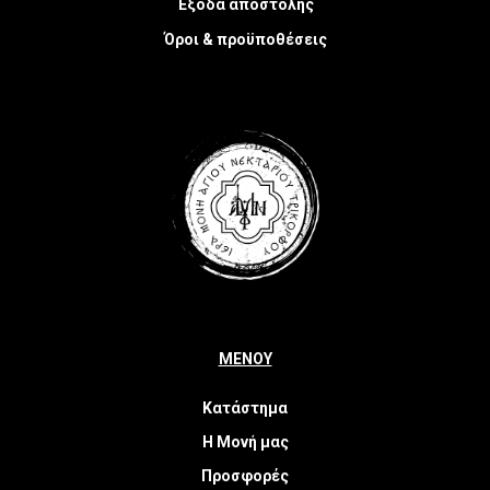
Έξοδα αποστολής
Όροι & προϋποθέσεις
ΜΕΝΟΥ
Κατάστημα
Η Μονή μας
Προσφορές