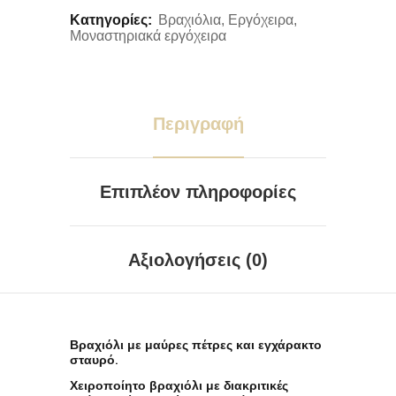
Κατηγορίες:
Βραχιόλια
,
Εργόχειρα
,
Μοναστηριακά εργόχειρα
Περιγραφή
Επιπλέον πληροφορίες
Αξιολογήσεις (0)
Βραχιόλι με μαύρες πέτρες και εγχάρακτο
σταυρό.
Χειροποίητο βραχιόλι με διακριτικές