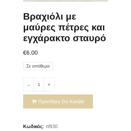
Βραχιόλι με
μαύρες πέτρες και
εγχάρακτο σταυρό
€
6.00
Σε απόθεμα
Προσθήκη Στο Καλάθι
Κωδικός:
nf930