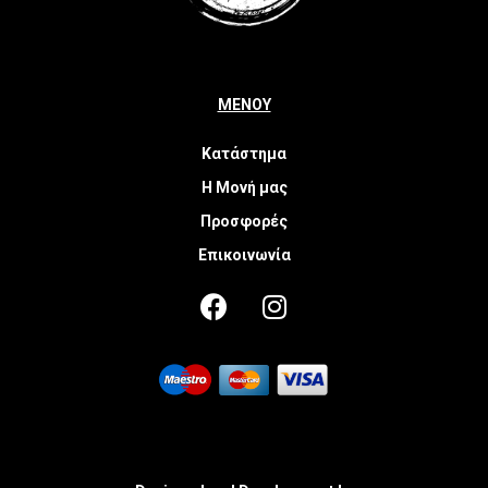
ΜΕΝΟΥ
Κατάστημα
Η Μονή μας
Προσφορές
Επικοινωνία