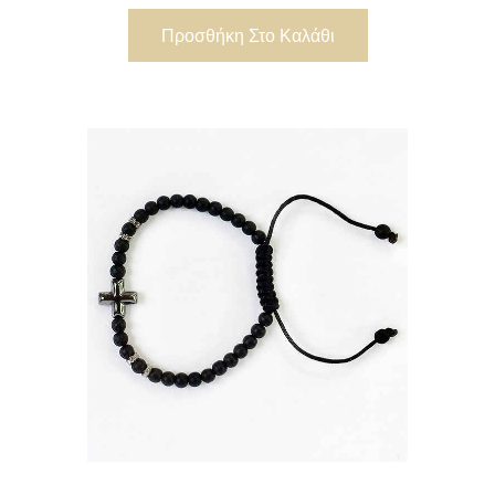
Προσθήκη Στο Καλάθι