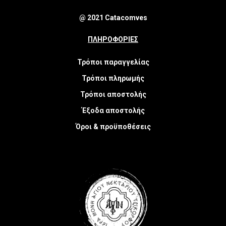
@ 2021 Catacomves
ΠΛΗΡΟΦΟΡΙΕΣ
Τρόποι παραγγελίας
Τρόποι πληρωμής
Τρόποι αποστολής
Έξοδα αποστολής
Όροι & προϋποθέσεις