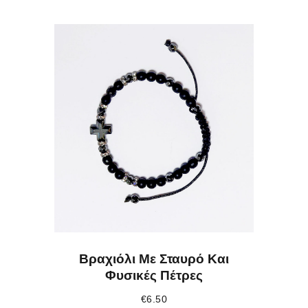
Βραχιόλι Με Σταυρό Και
Φυσικές Πέτρες
€
6.50