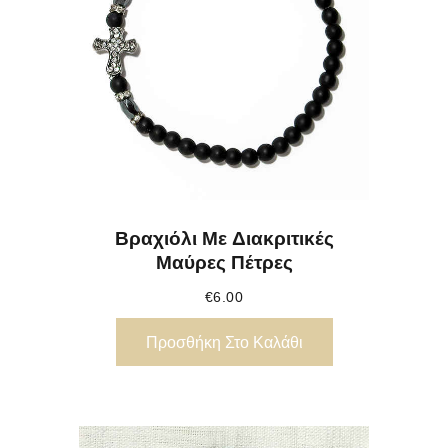
Βραχιόλι Με Διακριτικές
Μαύρες Πέτρες
€
6.00
Προσθήκη Στο Καλάθι