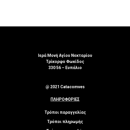
Ιερά Μονή Αγίου Νεκταρίου
Τρίκορφο Φωκίδος
330 56 – Ευπάλιο
@ 2021 Catacomves
ΠΛΗΡΟΦΟΡΙΕΣ
Τρόποι παραγγελίας
Τρόποι πληρωμής