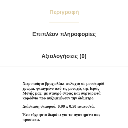
Περιγραφή
Επιπλέον πληροφορίες
Αξιολογήσεις (0)
Χειροποίητο βραχιολάκι-φυλαχτό σε μουσταρδί
χρώμα, φτιαγμένο από τις μοναχές της Ιεράς
Μονής μας, με σταυρό στρας και συρταρωτά
κορδόνια που αυξομειώνουν την διάμετρο.
Διάσταση σταυρού: 0,90 x 0,50 εκατοστά.
Ένα εύχρηστο δωράκι για τα αγαπημένα σας
πρόσωπα.