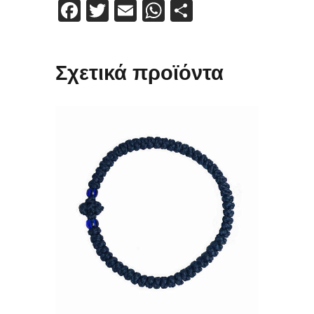
Facebook
Twitter
Email
WhatsApp
Μοιραστείτε
Σχετικά προϊόντα