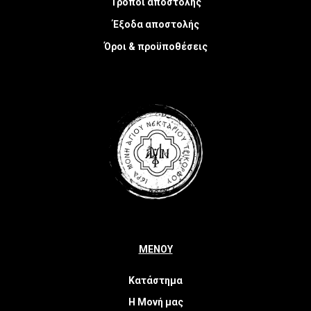
Τρόποι αποστολής
Έξοδα αποστολής
Όροι & προϋποθέσεις
ΜΕΝΟΥ
Κατάστημα
Η Μονή μας