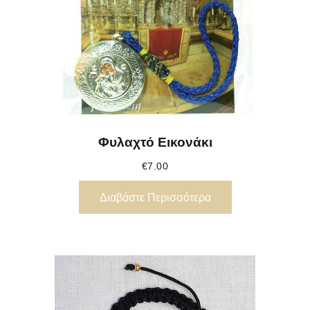
Φυλαχτό Εικονάκι
€
7.00
Διαβάστε Περισσότερα