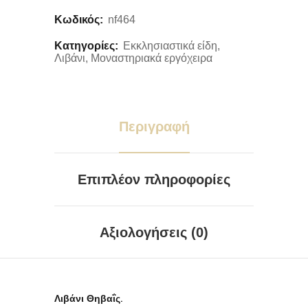
Κωδικός:
nf464
Κατηγορίες:
Εκκλησιαστικά είδη
,
Λιβάνι
,
Μοναστηριακά εργόχειρα
Περιγραφή
Επιπλέον πληροφορίες
Αξιολογήσεις (0)
Λιβάνι Θηβαΐς.