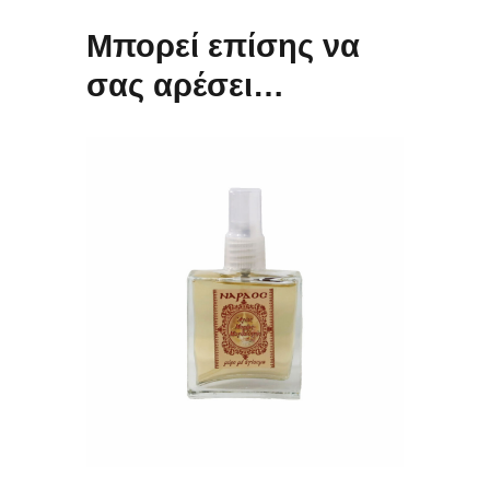
Μπορεί επίσης να
σας αρέσει…