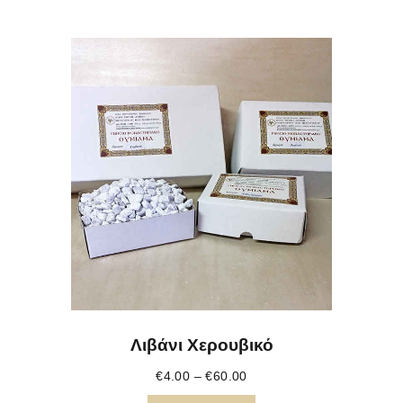
Λιβάνι Χερουβικό
€
4.00
–
€
60.00