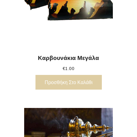
Καρβουνάκια Μεγάλα
€
1.00
Προσθήκη Στο Καλάθι