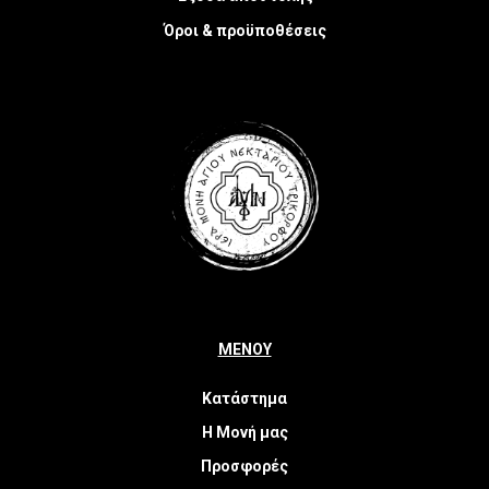
Όροι & προϋποθέσεις
ΜΕΝΟΥ
Κατάστημα
Η Μονή μας
Προσφορές