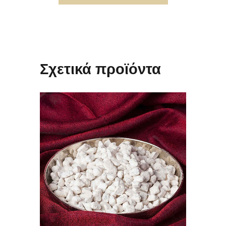
Σχετικά προϊόντα