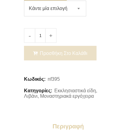
Κάντε μία επιλογή
Προσθήκη Στο Καλάθι
Κωδικός:
nf395
Κατηγορίες:
Εκκλησιαστικά είδη
,
Λιβάνι
,
Μοναστηριακά εργόχειρα
Περιγραφή