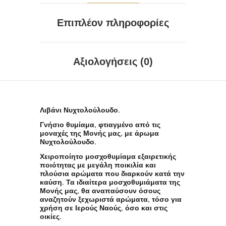
Επιπλέον πληροφορίες
Αξιολογήσεις (0)
Λιβάνι Νυχτολούλουδο.
Γνήσιο θυμίαμα, φτιαγμένο από τις
μοναχές της Μονής μας, με άρωμα
Νυχτολούλουδο.
Χειροποίητο μοσχοθυμίαμα εξαιρετικής
ποιότητας με μεγάλη ποικιλία και
πλούσια αρώματα που διαρκούν κατά την
καύση. Τα ιδιαίτερα μοσχοθυμιάματα της
Μονής μας, θα αναπαύσουν όσους
αναζητούν ξεχωριστά αρώματα, τόσο για
χρήση σε Ιερούς Ναούς, όσο και στις
οικίες.