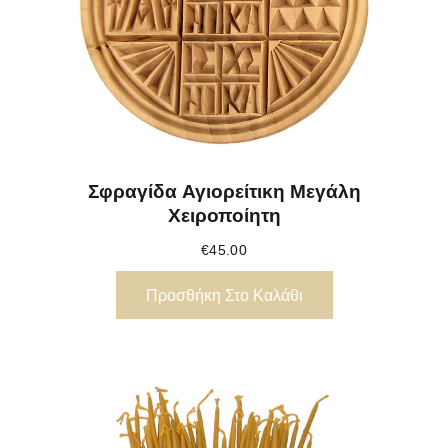
Σφραγίδα Αγιορείτικη Μεγάλη
Χειροποίητη
€
45.00
Προσθήκη Στο Καλάθι