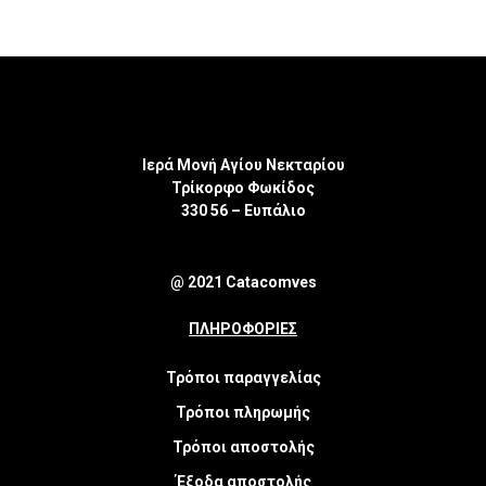
Ιερά Μονή Αγίου Νεκταρίου
Τρίκορφο Φωκίδος
330 56 – Ευπάλιο
@ 2021 Catacomves
ΠΛΗΡΟΦΟΡΙΕΣ
Τρόποι παραγγελίας
Τρόποι πληρωμής
Τρόποι αποστολής
Έξοδα αποστολής