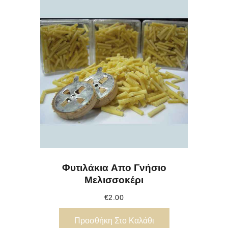
Φυτιλάκια Απο Γνήσιο
Μελισσοκέρι
€
2.00
Προσθήκη Στο Καλάθι