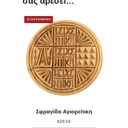
σας αρέσει…
ΕΞΑΝΤΛΗΜΕΝΟ
Σφραγίδα Αγιορείτικη
€
28.50