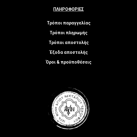
ΠΛΗΡΟΦΟΡΙΕΣ
Τρόποι παραγγελίας
Τρόποι πληρωμής
Τρόποι αποστολής
Έξοδα αποστολής
Όροι & προϋποθέσεις