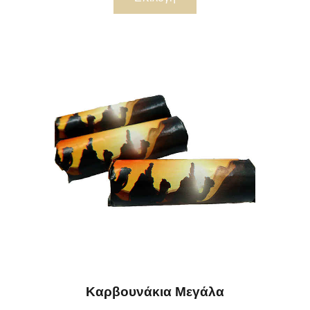
Καρβουνάκια Μεγάλα