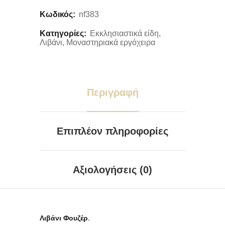
Κωδικός:
nf383
Κατηγορίες:
Εκκλησιαστικά είδη
,
Λιβάνι
,
Μοναστηριακά εργόχειρα
Περιγραφή
Επιπλέον πληροφορίες
Αξιολογήσεις (0)
Λιβάνι Φουζέρ.