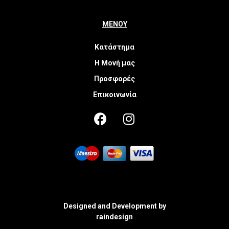
ΜΕΝΟΥ
Κατάστημα
Η Μονή μας
Προσφορές
Επικοινωνία
Designed and Development by
raindesign