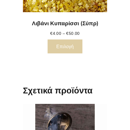
Λιβάνι Κυπαρίσσι (Σύπρ)
€
4.00
–
€
50.00
Επιλογή
Σχετικά προϊόντα