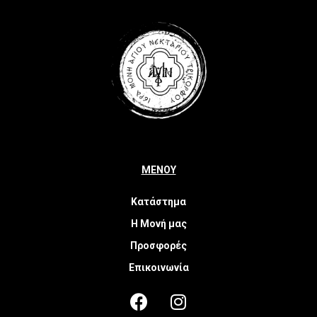
ΜΕΝΟΥ
Κατάστημα
Η Μονή μας
Προσφορές
Επικοινωνία