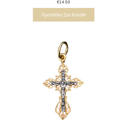
€
14.50
Προσθήκη Στο Καλάθι