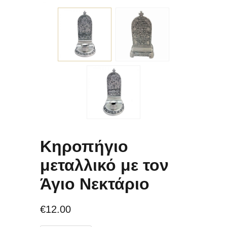
Κηροπήγιο
μεταλλικό με τον
Άγιο Νεκτάριο
€
12.00