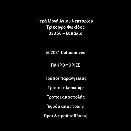
Ιερά Μονή Αγίου Νεκταρίου
Τρίκορφο Φωκίδος
330 56 – Ευπάλιο
@ 2021 Catacomves
ΠΛΗΡΟΦΟΡΙΕΣ
Τρόποι παραγγελίας
Τρόποι πληρωμής
Τρόποι αποστολής
Έξοδα αποστολής
Όροι & προϋποθέσεις