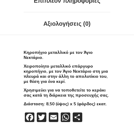
Επιπλέον πληροφορίες
Αξιολογήσεις (0)
Κηροπήγιο μεταλλικό με τον Άγιο
Νεκτάριο.
Χειροποίητο μεταλλικό επάργυρο
κηροπήγιο, με τον Άγιο Νεκτάριο στη μια
πλευρά και στην άλλη το απολυτίκιο του,
με θέση για ένα κερί.
Χρησιμεύει για να τοποθετείτε το κεράκι
σας κατά τη διάρκεια της προσευχής σας.
Διάσταση: 8,50 (ύψος) x 5 (φάρδος) εκατ.
Facebook
Twitter
Email
WhatsApp
Μοιραστείτε