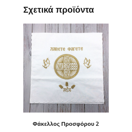
Σχετικά προϊόντα
Φάκελλος Προσφόρου 2