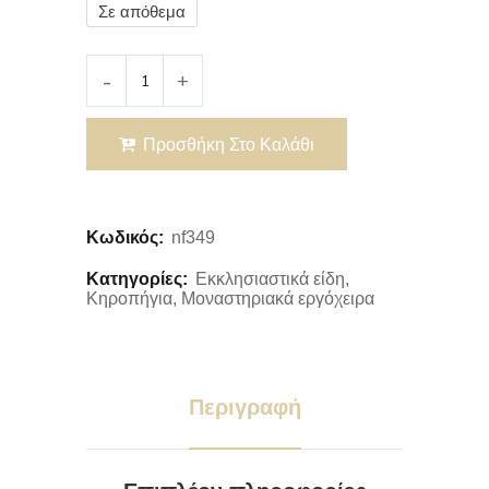
Σε απόθεμα
Προσθήκη Στο Καλάθι
Κωδικός:
nf349
Κατηγορίες:
Εκκλησιαστικά είδη
,
Κηροπήγια
,
Μοναστηριακά εργόχειρα
Περιγραφή