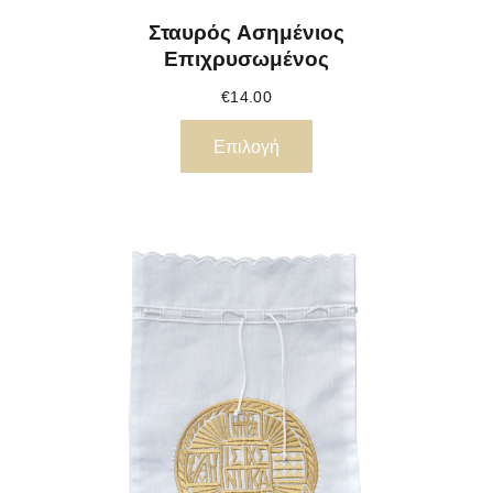
Σταυρός Ασημένιος
Επιχρυσωμένος
€
14.00
Επιλογή