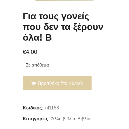
Για τους γονείς
που δεν τα ξέρουν
όλα! B
€
4.00
Σε απόθεμα
Προσθήκη Στο Καλάθι
Κωδικός:
nf1153
Κατηγορίες:
Άλλα βιβλία
,
Βιβλία