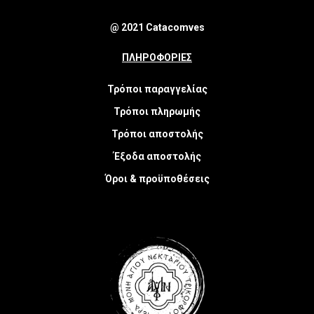
@ 2021 Catacomves
ΠΛΗΡΟΦΟΡΙΕΣ
Τρόποι παραγγελίας
Τρόποι πληρωμής
Τρόποι αποστολής
Έξοδα αποστολής
Όροι & προϋποθέσεις