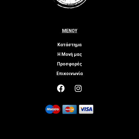
ΜΕΝΟΥ
Κατάστημα
Η Μονή μας
Προσφορές
Επικοινωνία