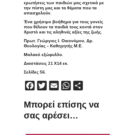
ερωτήσεις των παιδιών μας σχετικά με
την πίστη μας και τα θέματα που τα
απασχολούν.
Ένα χρήσιμο βοήθημα για τους γονείς
που θέλουν τα παιδιά τους κοντά στον
Χριστό και τις αληθινές αξίες της ζωής.
Πρωτ. Γεώργιος Ι. Οικονόμου, Δρ.
Θεολογίας – Καθηγητής Μ.Ε.
Μαλακό εξώφυλλο.
Διαστάσεις 21 Χ14 εκ.
Σελίδες 56.
Facebook
Twitter
Email
WhatsApp
Μοιραστείτε
Μπορεί επίσης να
σας αρέσει…