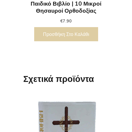
Παιδικό Βιβλίο | 10 Μικροί
Θησαυροί Ορθοδοξίας
€
7.90
Προσθήκη Στο Καλάθι
Σχετικά προϊόντα