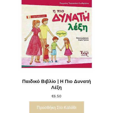
Παιδικό Βιβλίο | Η Πιο Δυνατή
Λέξη
€
6.50
Προσθήκη Στο Καλάθι