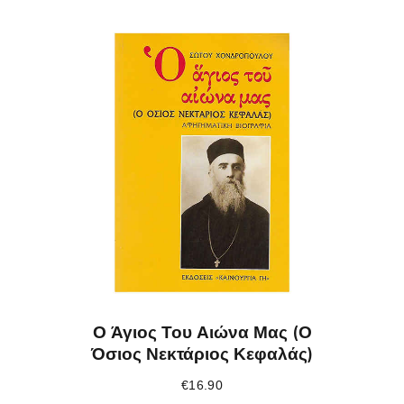
Ο Άγιος Του Αιώνα Μας (Ο
Όσιος Νεκτάριος Κεφαλάς)
€
16.90