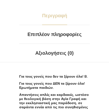
Περιγραφή
Επιπλέον πληροφορίες
Αξιολογήσεις (0)
Για τους γονείς που δεν τα ξέρουν όλα! B.
Για τους γονείς που ΔΕΝ τα ξέρουν όλα!
Ερωτήματα παιδιών.
Απαντήσεις απλές και καρδιακές, ωστόσο
με θεολογική βάση στην Αγία Γραφή και
την εκκλησιαστική μας παράδοση, σε
σαράντα εννέα από τις πιο συνηθισμένες