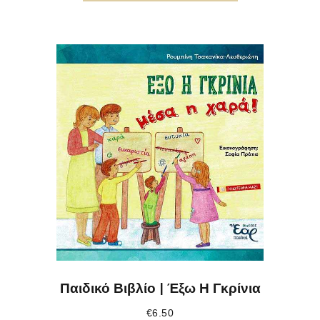
Παιδικό Βιβλίο | Έξω Η Γκρίνια
€
6.50