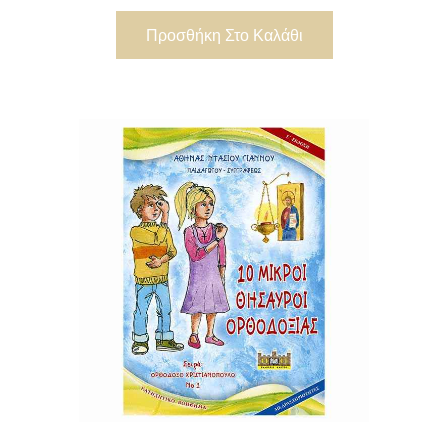
Προσθήκη Στο Καλάθι