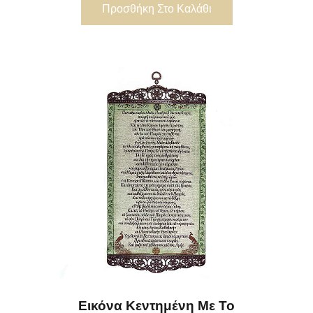
Προσθήκη Στο Καλάθι
Εικόνα Κεντημένη Με Το