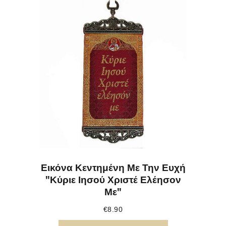
Εικόνα Κεντημένη Με Την Ευχή
"Κύριε Ιησού Χριστέ Ελέησον
Με"
€
8.90