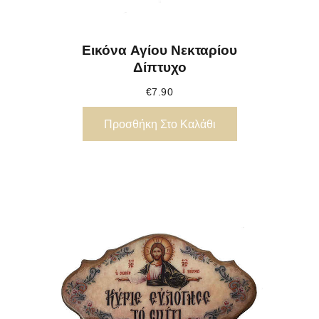
Εικόνα Αγίου Νεκταρίου
Δίπτυχο
€
7.90
Προσθήκη Στο Καλάθι