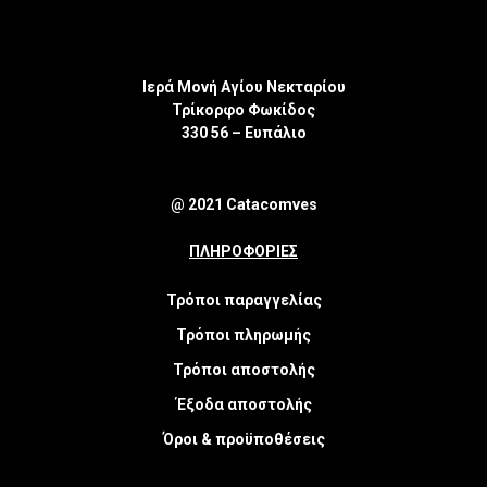
Ιερά Μονή Αγίου Νεκταρίου
Τρίκορφο Φωκίδος
330 56 – Ευπάλιο
@ 2021 Catacomves
ΠΛΗΡΟΦΟΡΙΕΣ
Τρόποι παραγγελίας
Τρόποι πληρωμής
Τρόποι αποστολής
Έξοδα αποστολής
Όροι & προϋποθέσεις