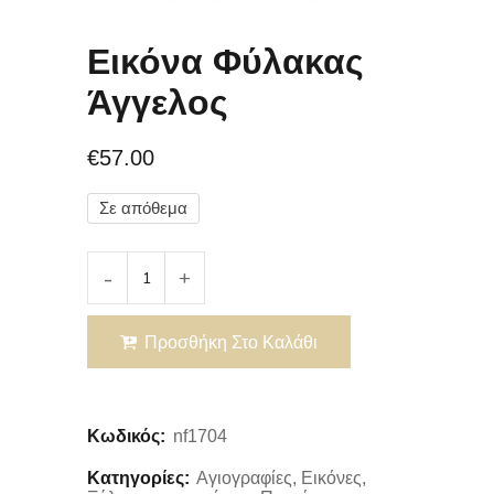
Εικόνα Φύλακας
Άγγελος
€
57.00
Σε απόθεμα
Προσθήκη Στο Καλάθι
Κωδικός:
nf1704
Κατηγορίες:
Αγιογραφίες
,
Εικόνες
,