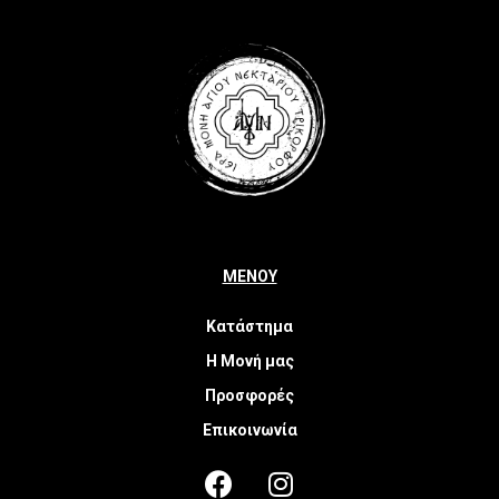
ΜΕΝΟΥ
Κατάστημα
Η Μονή μας
Προσφορές
Επικοινωνία