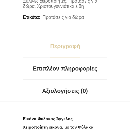
Ξύλινες χειροποίητες
,
Προτάσεις για
δώρα
,
Χριστουγεννιάτικα είδη
Ετικέτα:
Προτάσεις για δώρα
Περιγραφή
Επιπλέον πληροφορίες
Αξιολογήσεις (0)
Εικόνα Φύλακας Άγγελος.
Χειροποίητη εικόνα, με τον Φύλακα