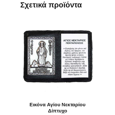
Σχετικά προϊόντα
Εικόνα Αγίου Νεκταρίου
Δίπτυχο