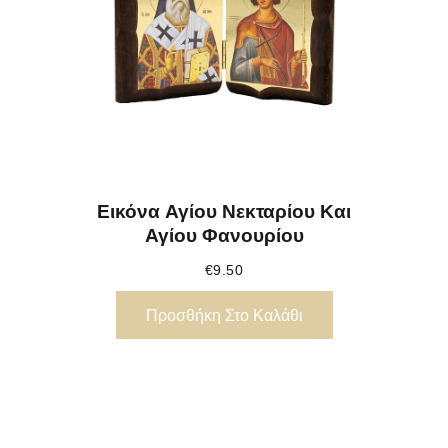
Εικόνα Αγίου Νεκταρίου Και
Αγίου Φανουρίου
€
9.50
Προσθήκη Στο Καλάθι