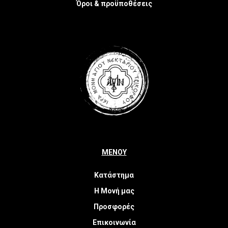
Όροι & προϋποθέσεις
ΜΕΝΟΥ
Κατάστημα
Η Μονή μας
Προσφορές
Επικοινωνία