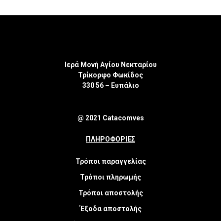
Ιερά Μονή Αγίου Νεκταρίου
Τρίκορφο Φωκίδος
330 56 – Ευπάλιο
@ 2021 Catacomves
ΠΛΗΡΟΦΟΡΙΕΣ
Τρόποι παραγγελίας
Τρόποι πληρωμής
Τρόποι αποστολής
Έξοδα αποστολής