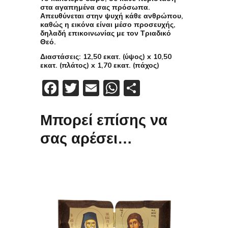
στα αγαπημένα σας πρόσωπα.
Απευθύνεται στην ψυχή κάθε ανθρώπου,
καθώς η εικόνα είναι μέσο προσευχής,
δηλαδή επικοινωνίας με τον Τριαδικό
Θεό.
Διαστάσεις
: 12,50 εκατ. (ύψος) x 10,50
εκατ. (πλάτος) x 1,70 εκατ. (πάχος)
Facebook
Twitter
Email
WhatsApp
Μοιραστείτε
Μπορεί επίσης να
σας αρέσει…