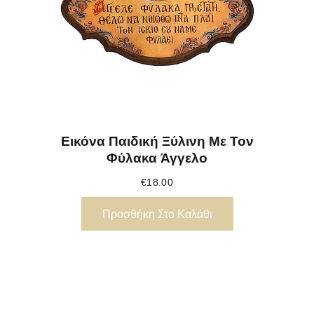
Εικόνα Παιδική Ξύλινη Με Τον
Φύλακα Άγγελο
€
18.00
Προσθήκη Στο Καλάθι