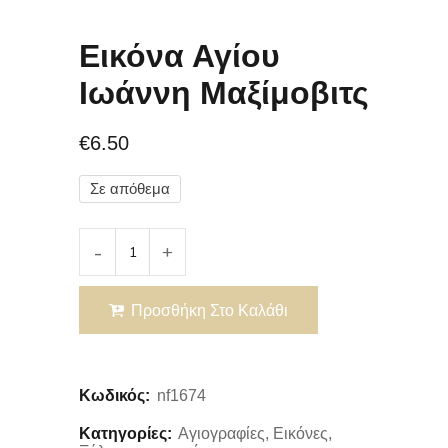
Εικόνα Αγίου
Ιωάννη Μαξίμοβιτς
€
6.50
Σε απόθεμα
Προσθήκη Στο Καλάθι
Κωδικός:
nf1674
Κατηγορίες:
Αγιογραφίες
,
Εικόνες
,