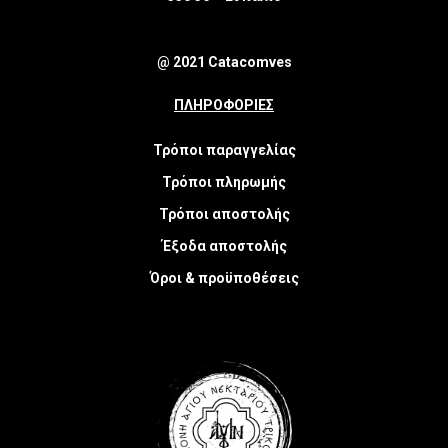
@ 2021 Catacomves
ΠΛΗΡΟΦΟΡΙΕΣ
Τρόποι παραγγελίας
Τρόποι πληρωμής
Τρόποι αποστολής
Έξοδα αποστολής
Όροι & προϋποθέσεις