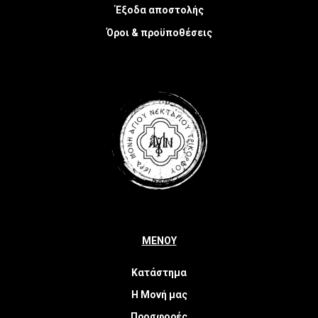
Έξοδα αποστολής
Όροι & προϋποθέσεις
ΜΕΝΟΥ
Κατάστημα
Η Μονή μας
Προσφορές