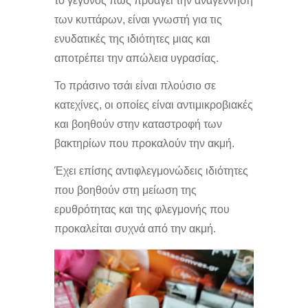
το γεγονός πως προάγει την αναγέννηση
των κυττάρων, είναι γνωστή για τις
ενυδατικές της ιδιότητες μιας και
αποτρέπει την απώλεια υγρασίας.
Το πράσινο τσάι είναι πλούσιο σε
κατεχίνες, οι οποίες είναι αντιμικροβιακές
και βοηθούν στην καταστροφή των
βακτηρίων που προκαλούν την ακμή.
Έχει επίσης αντιφλεγμονώδεις ιδιότητες
που βοηθούν στη μείωση της
ερυθρότητας και της φλεγμονής που
προκαλείται συχνά από την ακμή.