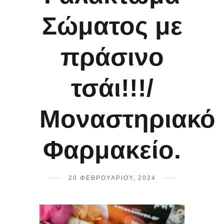
Σώματος με
πράσινο
τσάι!!!/
Μοναστηριακό
Φαρμακείο.
20 ΦΕΒΡΟΥΑΡΊΟΥ, 2024