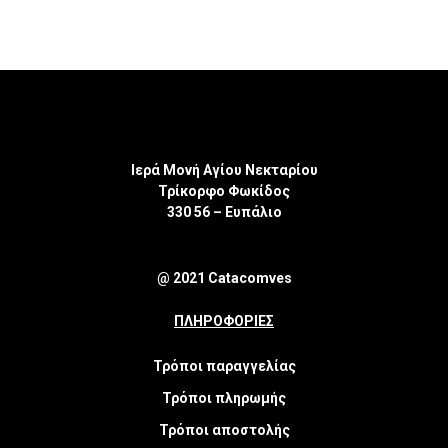
Ιερά Μονή Αγίου Νεκταρίου
Τρίκορφο Φωκίδος
330 56 – Ευπάλιο
@ 2021 Catacomves
ΠΛΗΡΟΦΟΡΙΕΣ
Τρόποι παραγγελίας
Τρόποι πληρωμής
Τρόποι αποστολής